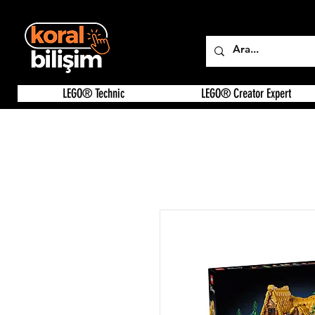
LEGO® Technic
LEGO® Creator Expert