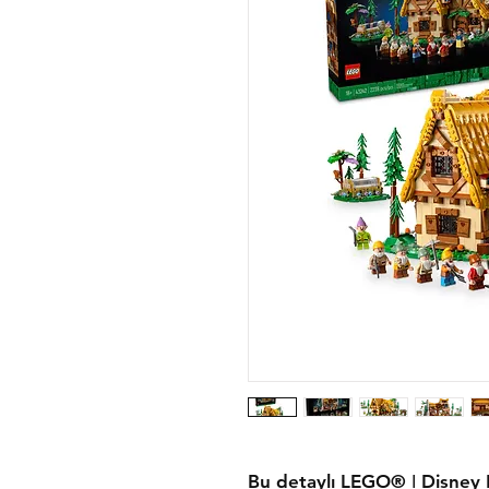
Bu detaylı LEGO® ǀ Disney 