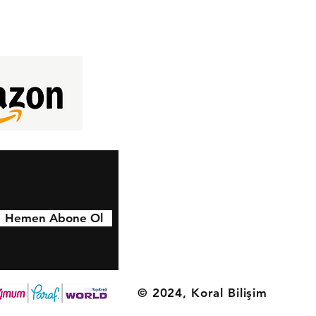
Hemen Abone Ol
© 2024, Koral Bilişim