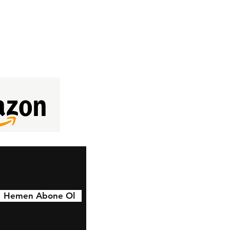
Hemen Abone Ol