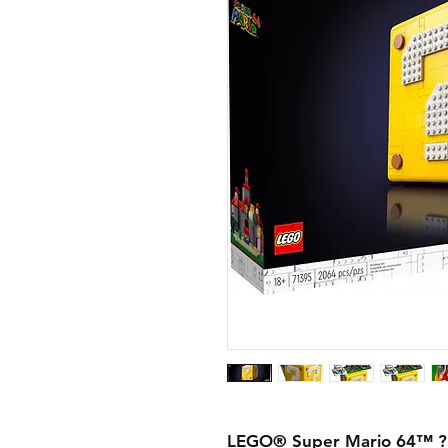
LEGO® Super Mario 64™ ? 