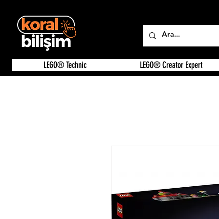
LEGO® Technic
LEGO® Creator Expert